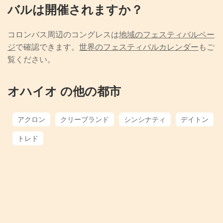
バルは開催されますか？
コロンバス周辺のコングレスは
地域のフェスティバルペー
ジ
で確認できます。
世界のフェスティバルカレンダー
もご
覧ください。
オハイオ の他の都市
アクロン
クリーブランド
シンシナティ
デイトン
トレド