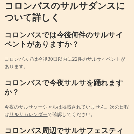
コロンバスのサルサダンスに
ついて詳しく
コロンバスでは今後何件のサルサイ
ベントがありますか？
コロンバスでは今後30日以内に22件のサルサイベントが
あります。
コロンバスで今夜サルサを踊れます
か？
今夜のサルサソーシャルは掲載されていません。次の日程
は
サルサカレンダー
で確認してください。
コロンバス周辺でサルサフェスティ