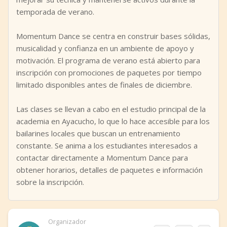
temporada de verano.
Momentum Dance se centra en construir bases sólidas,
musicalidad y confianza en un ambiente de apoyo y
motivación. El programa de verano está abierto para
inscripción con promociones de paquetes por tiempo
limitado disponibles antes de finales de diciembre.
Las clases se llevan a cabo en el estudio principal de la
academia en Ayacucho, lo que lo hace accesible para los
bailarines locales que buscan un entrenamiento
constante. Se anima a los estudiantes interesados a
contactar directamente a Momentum Dance para
obtener horarios, detalles de paquetes e información
sobre la inscripción.
Organizador