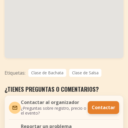
Etiquetas:
Clase de Bachata
Clase de Salsa
¿TIENES PREGUNTAS O COMENTARIOS?
Contactar al organizador
Contactar
¿Preguntas sobre registro, precio o
el evento?
Reportar un problema