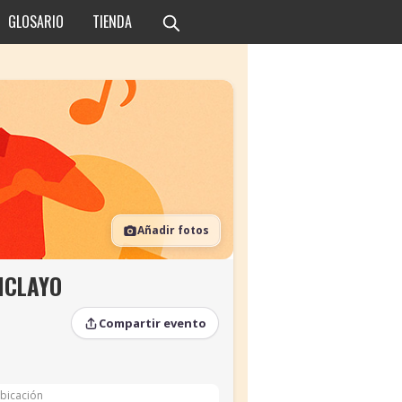
GLOSARIO
TIENDA
Añadir fotos
ICLAYO
Compartir evento
bicación