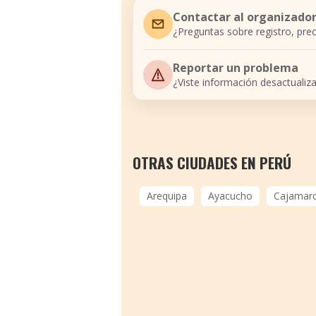
Contactar al organizado
¿Preguntas sobre registro, prec
Reportar un problema
¿Viste información desactualiz
OTRAS CIUDADES EN PERÚ
Arequipa
Ayacucho
Cajamar