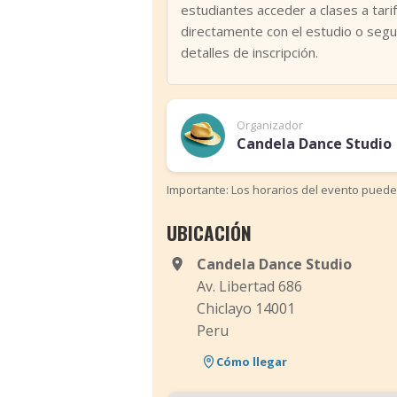
estudiantes acceder a clases a tari
directamente con el estudio o segu
detalles de inscripción.
Organizador
Candela Dance Studio
Importante: Los horarios del evento puede
UBICACIÓN
Candela Dance Studio
Av. Libertad 686
Chiclayo 14001
Peru
Cómo llegar