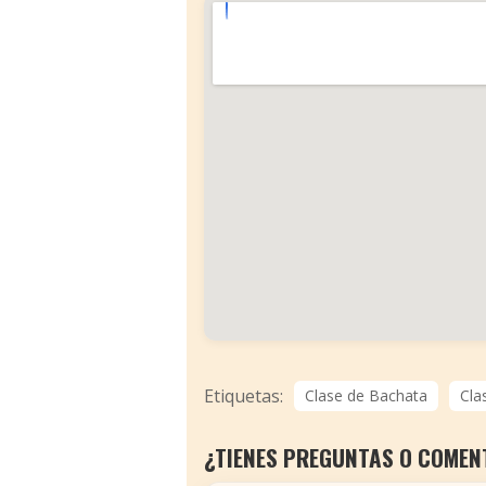
Etiquetas:
Clase de Bachata
Cla
¿TIENES PREGUNTAS O COMEN