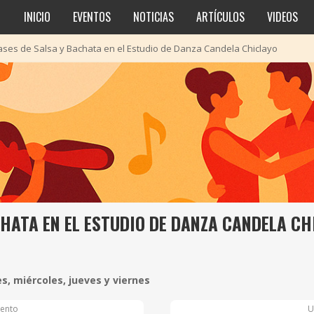
INICIO
EVENTOS
NOTICIAS
ARTÍCULOS
VIDEOS
ases de Salsa y Bachata en el Estudio de Danza Candela Chiclayo
CHATA EN EL ESTUDIO DE DANZA CANDELA CH
s, miércoles, jueves y viernes
ento
U