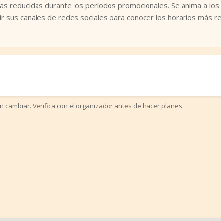
fas reducidas durante los períodos promocionales. Se anima a los
ir sus canales de redes sociales para conocer los horarios más r
n cambiar. Verifica con el organizador antes de hacer planes.