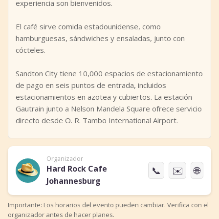
experiencia son bienvenidos.
El café sirve comida estadounidense, como
hamburguesas, sándwiches y ensaladas, junto con
cócteles.
Sandton City tiene 10,000 espacios de estacionamiento
de pago en seis puntos de entrada, incluidos
estacionamientos en azotea y cubiertos. La estación
Gautrain junto a Nelson Mandela Square ofrece servicio
directo desde O. R. Tambo International Airport.
Organizador
Hard Rock Cafe
📞
✉️
🌐
Johannesburg
Importante: Los horarios del evento pueden cambiar. Verifica con el
organizador antes de hacer planes.