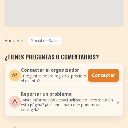
Etiquetas:
Social de Salsa
¿TIENES PREGUNTAS O COMENTARIOS?
Contactar al organizador
Contactar
¿Preguntas sobre registro, precio o
el evento?
Reportar un problema
›
¿Viste información desactualizada o incorrecta en
esta página? ¡Avísanos para que podamos
corregirla!