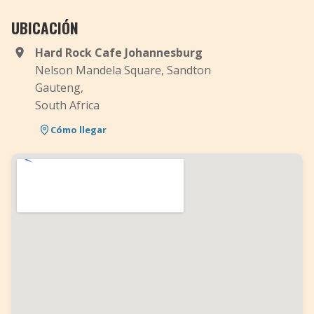
UBICACIÓN
Hard Rock Cafe Johannesburg
Nelson Mandela Square, Sandton
Gauteng,
South Africa
Cómo llegar