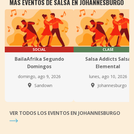
MÁS EVENTOS DE SALSA EN JOHANNESBURGO
SOCIAL
CLASE
BailaAfrika Segundo
Salsa Addicts Salsa
Domingos
Elemental
domingo, ago 9, 2026
lunes, ago 10, 2026
Sandown
Johannesburgo
VER TODOS LOS EVENTOS EN JOHANNESBURGO