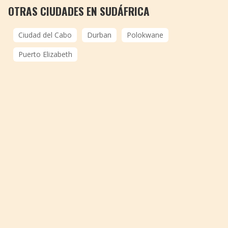
OTRAS CIUDADES EN SUDÁFRICA
Ciudad del Cabo
Durban
Polokwane
Puerto Elizabeth