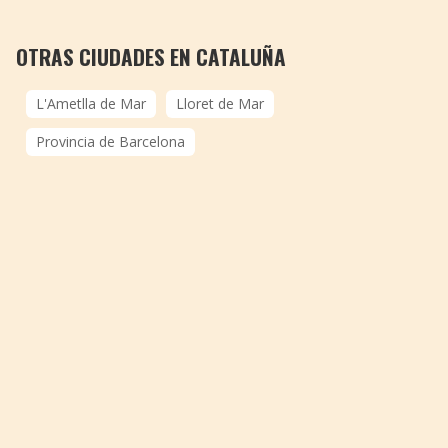
OTRAS CIUDADES EN CATALUÑA
L'Ametlla de Mar
Lloret de Mar
Provincia de Barcelona