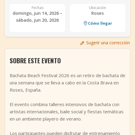
+
Añadir evento
Fechas
Ubicación
domingo, jun 14, 2026 –
Roses
sábado, jun 20, 2026
Cómo llegar
Sugerir una corrección
SOBRE ESTE EVENTO
Bachata Beach Festival 2026 es un retiro de bachata de
una semana que se lleva a cabo en la Costa Brava en
Roses, España.
El evento combina talleres intensivos de bachata con
artistas internacionales, baile social y fiestas temáticas
en un ambiente playero de verano.
Los participantes pueden disfrutar de entrenamiento