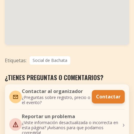
Etiquetas:
Social de Bachata
¿TIENES PREGUNTAS O COMENTARIOS?
Contactar al organizador
Contactar
¿Preguntas sobre registro, precio o
el evento?
Reportar un problema
›
¿Viste información desactualizada o incorrecta en
esta página? ¡Avísanos para que podamos
corregirla!