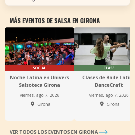
MÁS EVENTOS DE SALSA EN GIRONA
SOCIAL
CLASE
Noche Latina en Univers
Clases de Baile Latin
Salsoteca Girona
DanceCraft
viernes, ago 7, 2026
viernes, ago 7, 2026
Girona
Girona
VER TODOS LOS EVENTOS EN GIRONA