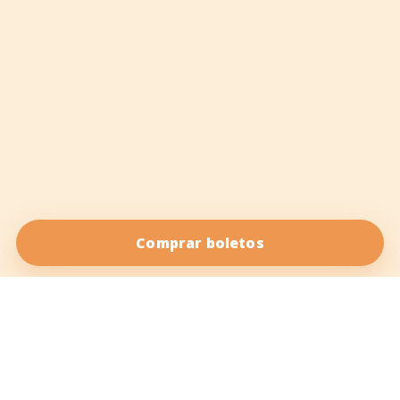
Comprar boletos