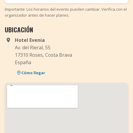
Importante: Los horarios del evento pueden cambiar. Verifica con el
organizador antes de hacer planes.
UBICACIÓN
Hotel Evenia
Av. del Rieral, 55
17310 Roses, Costa Brava
España
Cómo llegar