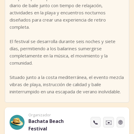
diario de baile junto con tiempo de relajación,
actividades en la playa y encuentros nocturnos
diseñados para crear una experiencia de retiro
completa.
El festival se desarrolla durante seis noches y siete
días, permitiendo a los bailarines sumergirse
completamente en la música, el movimiento y la
comunidad.
Situado junto a la costa mediterránea, el evento mezcla
vibras de playa, instrucción de calidad y baile
ininterrumpido en una escapada de verano inolvidable.
Organizador
Bachata Beach
📞
✉️
🌐
Festival