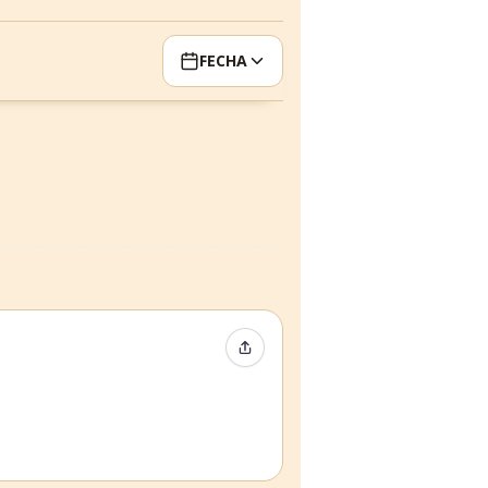
FECHA
Compartir evento