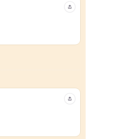
Compartir evento
Compartir evento