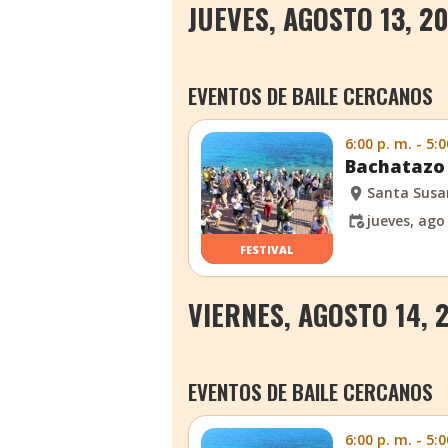
JUEVES, AGOSTO 13, 2
EVENTOS DE BAILE CERCANOS
6:00 p. m. - 5:0
Bachatazo 
Santa Sus
jueves, ago
FESTIVAL
VIERNES, AGOSTO 14, 
EVENTOS DE BAILE CERCANOS
6:00 p. m. - 5:0