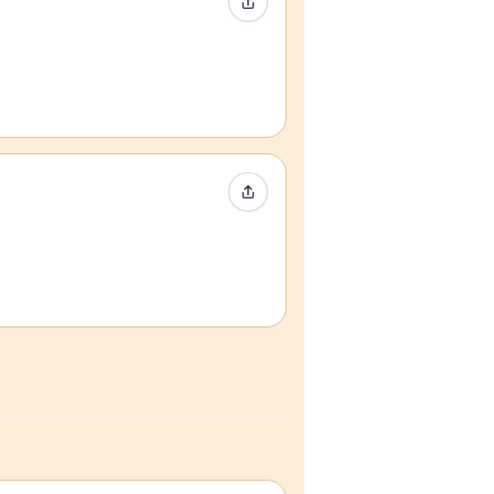
Compartir evento
Compartir evento