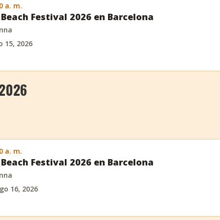
0 a. m.
Beach Festival 2026 en Barcelona
anna
o 15, 2026
 2026
0 a. m.
Beach Festival 2026 en Barcelona
anna
go 16, 2026