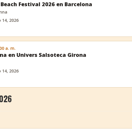
Beach Festival 2026 en Barcelona
anna
o 14, 2026
:00 a. m.
na en Univers Salsoteca Girona
o 14, 2026
2026