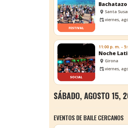
Bachatazo 
Santa Sus
viernes, ag
FESTIVAL
11:00 p. m. - 5
Noche Lati
Girona
viernes, ag
SOCIAL
SÁBADO, AGOSTO 15, 
EVENTOS DE BAILE CERCANOS