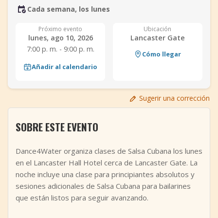
Cada semana, los lunes
+
Añadir evento
Próximo evento
Ubicación
lunes, ago 10, 2026
Lancaster Gate
7:00 p. m. - 9:00 p. m.
Cómo llegar
Añadir al calendario
Sugerir una corrección
SOBRE ESTE EVENTO
Dance4Water organiza clases de Salsa Cubana los lunes
en el Lancaster Hall Hotel cerca de Lancaster Gate. La
noche incluye una clase para principiantes absolutos y
sesiones adicionales de Salsa Cubana para bailarines
que están listos para seguir avanzando.