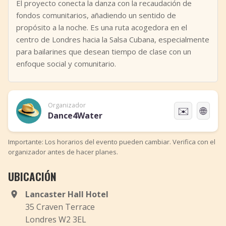
El proyecto conecta la danza con la recaudación de
fondos comunitarios, añadiendo un sentido de
propósito a la noche. Es una ruta acogedora en el
centro de Londres hacia la Salsa Cubana, especialmente
para bailarines que desean tiempo de clase con un
enfoque social y comunitario.
Organizador
✉️
🌐
Dance4Water
Importante: Los horarios del evento pueden cambiar. Verifica con el
organizador antes de hacer planes.
UBICACIÓN
Lancaster Hall Hotel
35 Craven Terrace
Londres W2 3EL