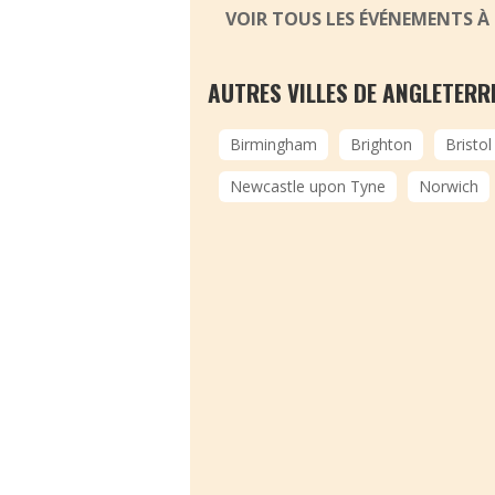
VOIR TOUS LES ÉVÉNEMENTS 
AUTRES VILLES DE ANGLETERR
Birmingham
Brighton
Bristol
Newcastle upon Tyne
Norwich