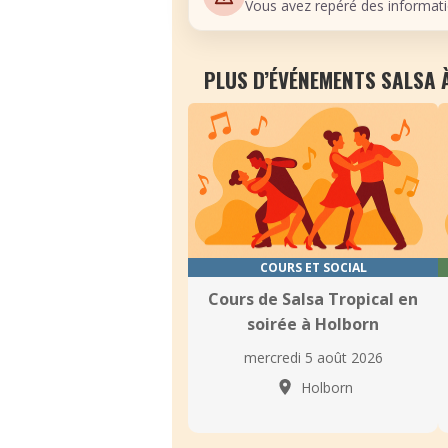
Vous avez repéré des informati
PLUS D’ÉVÉNEMENTS SALSA 
COURS ET SOCIAL
Cours de Salsa Tropical en
soirée à Holborn
mercredi 5 août 2026
Holborn