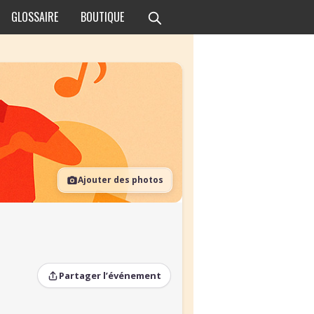
GLOSSAIRE
BOUTIQUE
Ajouter des photos
Partager l’événement