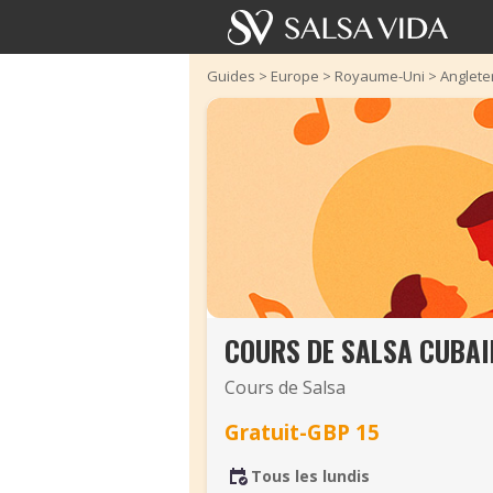
Guides
>
Europe
>
Royaume-Uni
>
Anglete
COURS DE SALSA CUBA
Cours de Salsa
Gratuit-GBP 15
Tous les lundis