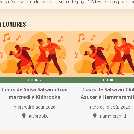
ons dépassées ou incorrectes sur cette page ? Dites-le-nous pour que 
À LONDRES
COURS
COURS
Cours de Salsa Salsamotion
Cours de Salsa au Clu
mercredi à Kidbrooke
Azucar à Hammersmi
mercredi 5 août 2026
mercredi 5 août 2026
Kidbrooke
Hammersmith