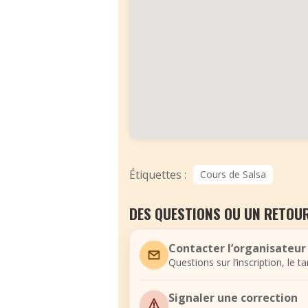
Étiquettes :
Cours de Salsa
DES QUESTIONS OU UN RETOUR
Contacter l’organisateur
Questions sur l’inscription, le t
Signaler une correction