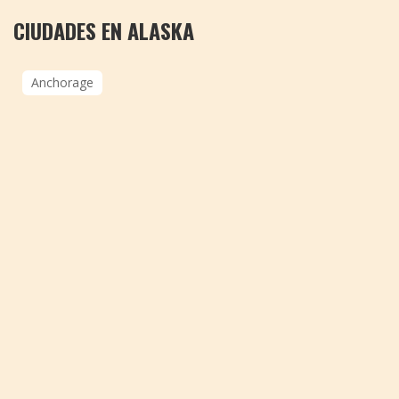
CIUDADES EN ALASKA
Anchorage