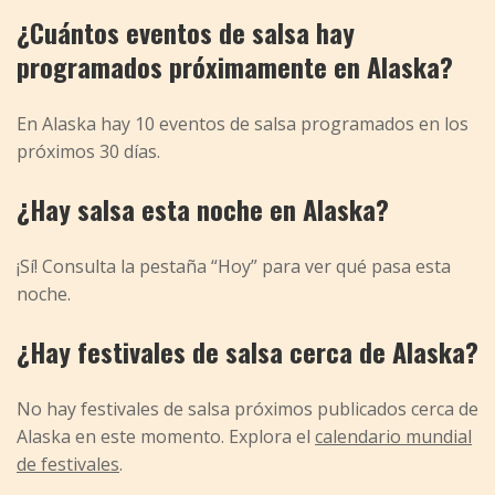
¿Cuántos eventos de salsa hay
programados próximamente en Alaska?
En Alaska hay 10 eventos de salsa programados en los
próximos 30 días.
¿Hay salsa esta noche en Alaska?
¡Sí! Consulta la pestaña “Hoy” para ver qué pasa esta
noche.
¿Hay festivales de salsa cerca de Alaska?
No hay festivales de salsa próximos publicados cerca de
Alaska en este momento. Explora el
calendario mundial
de festivales
.