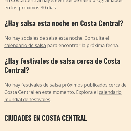
En Costa Central hay 8 eventos de salsa programados
en los próximos 30 días.
¿Hay salsa esta noche en Costa Central?
No hay sociales de salsa esta noche. Consulta el
calendario de salsa
para encontrar la próxima fecha.
¿Hay festivales de salsa cerca de Costa
Central?
No hay festivales de salsa próximos publicados cerca de
Costa Central en este momento. Explora el
calendario
mundial de festivales
.
CIUDADES EN COSTA CENTRAL