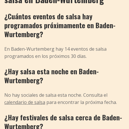
¿Cuántos eventos de salsa hay
programados próximamente en Baden-
Wurtemberg?
En Baden-Wurtemberg hay 14 eventos de salsa
programados en los próximos 30 días.
¿Hay salsa esta noche en Baden-
Wurtemberg?
No hay sociales de salsa esta noche. Consulta el
calendario de salsa
para encontrar la próxima fecha.
¿Hay festivales de salsa cerca de Baden-
Wurtemberg?