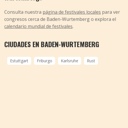
Consulta nuestra
página de festivales locales
para ver
congresos cerca de Baden-Wurtemberg o explora el
calendario mundial de festivales
.
CIUDADES EN BADEN-WURTEMBERG
Estuttgart
Friburgo
Karlsruhe
Rust