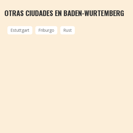
OTRAS CIUDADES EN BADEN-WURTEMBERG
Estuttgart
Friburgo
Rust