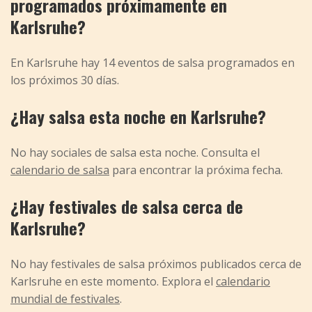
programados próximamente en
Karlsruhe?
En Karlsruhe hay 14 eventos de salsa programados en
los próximos 30 días.
¿Hay salsa esta noche en Karlsruhe?
No hay sociales de salsa esta noche. Consulta el
calendario de salsa
para encontrar la próxima fecha.
¿Hay festivales de salsa cerca de
Karlsruhe?
No hay festivales de salsa próximos publicados cerca de
Karlsruhe en este momento. Explora el
calendario
mundial de festivales
.