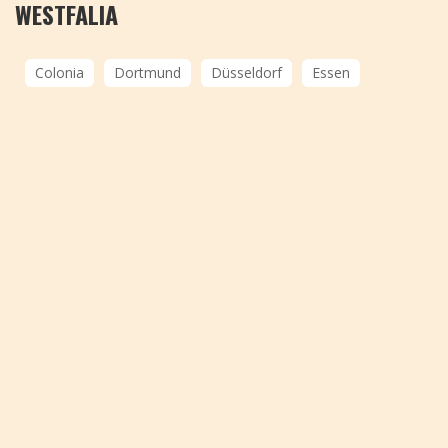
WESTFALIA
Colonia
Dortmund
Düsseldorf
Essen