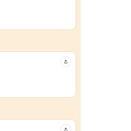
Compartir evento
Compartir evento