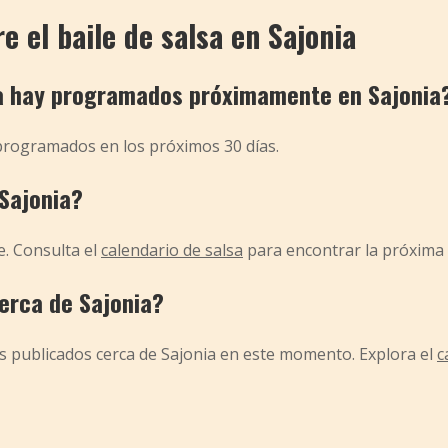
 el baile de salsa en Sajonia
a hay programados próximamente en Sajonia
 programados en los próximos 30 días.
Sajonia?
e. Consulta el
calendario de salsa
para encontrar la próxima 
cerca de Sajonia?
s publicados cerca de Sajonia en este momento. Explora el
c