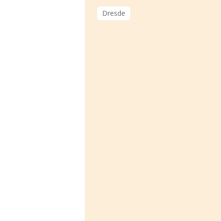
Dresde