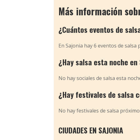
Más información sobre
¿Cuántos eventos de sals
En Sajonia hay 6 eventos de salsa
¿Hay salsa esta noche en 
No hay sociales de salsa esta noch
¿Hay festivales de salsa 
No hay festivales de salsa próximo
CIUDADES EN SAJONIA