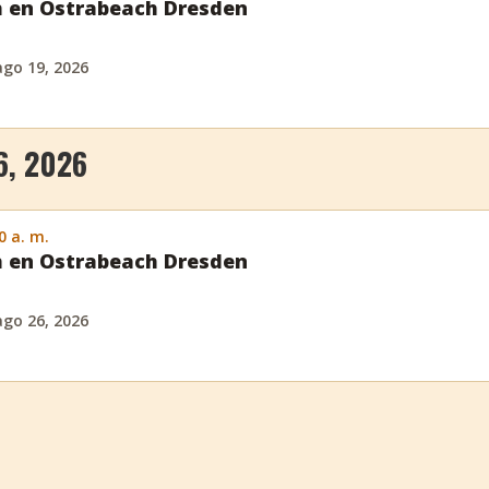
h en Ostrabeach Dresden
ago 19, 2026
6, 2026
0 a. m.
h en Ostrabeach Dresden
ago 26, 2026