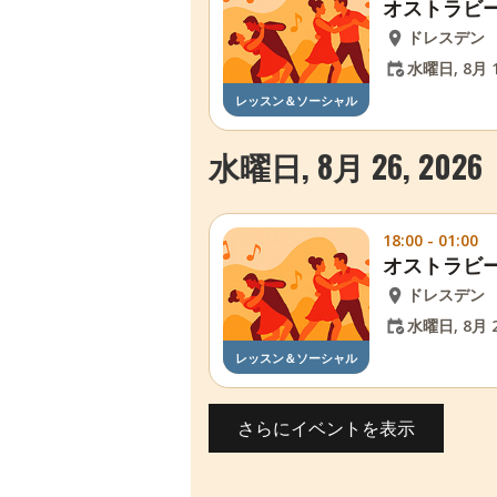
オストラビ
ドレスデン
水曜日, 8月 1
レッスン＆ソーシャル
水曜日, 8月 26, 2026
18:00 - 01:00
オストラビ
ドレスデン
水曜日, 8月 2
レッスン＆ソーシャル
さらにイベントを表示