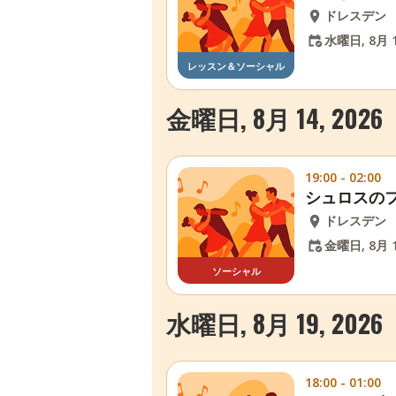
ドレスデン
水曜日, 8月 1
レッスン＆ソーシャル
金曜日, 8月 14, 2026
19:00 - 02:00
シュロスの
ドレスデン
金曜日, 8月 1
ソーシャル
水曜日, 8月 19, 2026
18:00 - 01:00