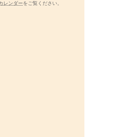
カレンダー
をご覧ください。