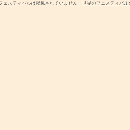
フェスティバルは掲載されていません。
世界のフェスティバル