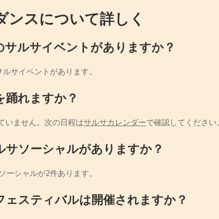
ダンスについて詳しく
のサルサイベントがありますか？
サルサイベントがあります。
を踊れますか？
ていません。次の日程は
サルサカレンダー
で確認してください
ルサソーシャルがありますか？
ソーシャルが2件あります。
フェスティバルは開催されますか？