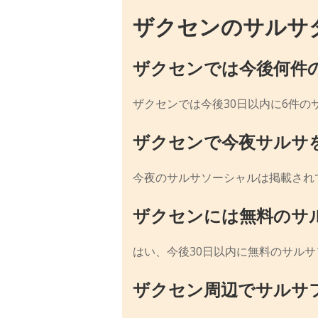
ザクセンのサルサ
ザクセンでは今後何件
ザクセンでは今後30日以内に6件の
ザクセンで今夜サルサ
今夜のサルサソーシャルは掲載され
ザクセンには無料のサ
はい、今後30日以内に無料のサルサ
ザクセン周辺でサルサ