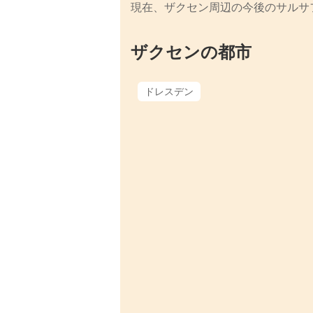
現在、ザクセン周辺の今後のサルサ
ザクセンの都市
ドレスデン