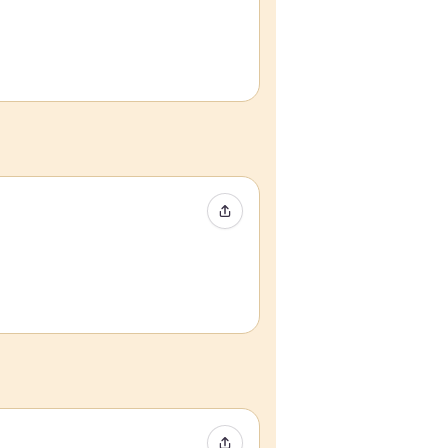
イベントをシェア
イベントをシェア