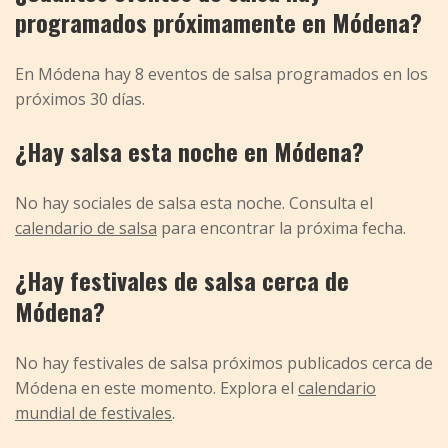
programados próximamente en Módena?
En Módena hay 8 eventos de salsa programados en los
próximos 30 días.
¿Hay salsa esta noche en Módena?
No hay sociales de salsa esta noche. Consulta el
calendario de salsa
para encontrar la próxima fecha.
¿Hay festivales de salsa cerca de
Módena?
No hay festivales de salsa próximos publicados cerca de
Módena en este momento. Explora el
calendario
mundial de festivales
.