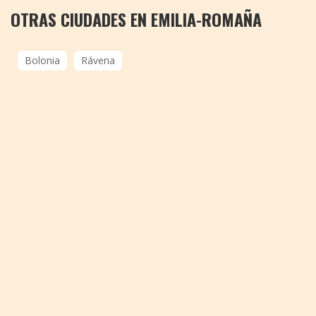
OTRAS CIUDADES EN EMILIA-ROMAÑA
Bolonia
Rávena