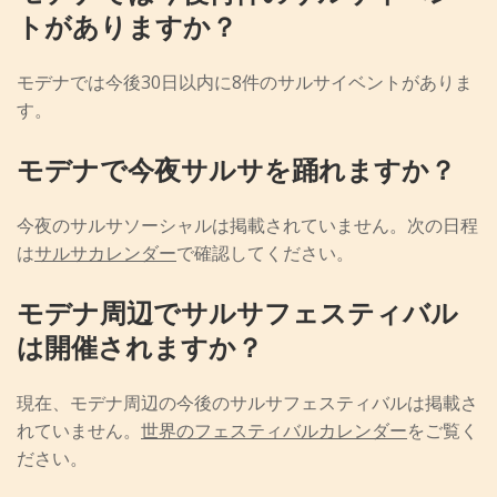
トがありますか？
モデナでは今後30日以内に8件のサルサイベントがありま
す。
モデナで今夜サルサを踊れますか？
今夜のサルサソーシャルは掲載されていません。次の日程
は
サルサカレンダー
で確認してください。
モデナ周辺でサルサフェスティバル
は開催されますか？
現在、モデナ周辺の今後のサルサフェスティバルは掲載さ
れていません。
世界のフェスティバルカレンダー
をご覧く
ださい。