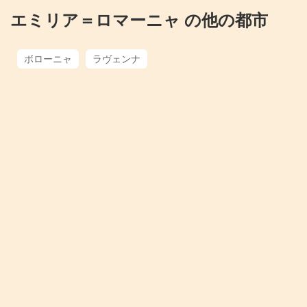
エミリア＝ロマーニャ の他の都市
ボローニャ
ラヴェンナ