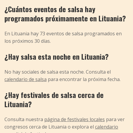
¿Cuántos eventos de salsa hay
programados próximamente en Lituania?
En Lituania hay 73 eventos de salsa programados en
los próximos 30 días.
¿Hay salsa esta noche en Lituania?
No hay sociales de salsa esta noche. Consulta el
calendario de salsa
para encontrar la próxima fecha.
¿Hay festivales de salsa cerca de
Lituania?
Consulta nuestra
página de festivales locales
para ver
congresos cerca de Lituania o explora el
calendario