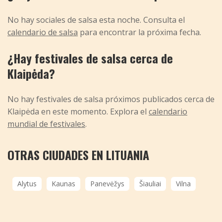
No hay sociales de salsa esta noche. Consulta el
calendario de salsa
para encontrar la próxima fecha.
¿Hay festivales de salsa cerca de
Klaipėda?
No hay festivales de salsa próximos publicados cerca de
Klaipėda en este momento. Explora el
calendario
mundial de festivales
.
OTRAS CIUDADES EN LITUANIA
Alytus
Kaunas
Panevėžys
Šiauliai
Vilna