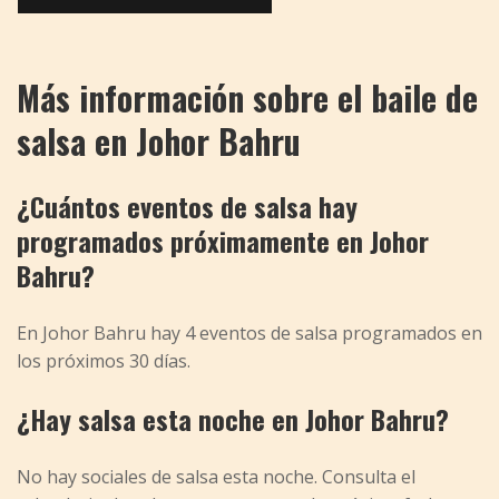
Más información sobre el baile de
salsa en Johor Bahru
¿Cuántos eventos de salsa hay
programados próximamente en Johor
Bahru?
En Johor Bahru hay 4 eventos de salsa programados en
los próximos 30 días.
¿Hay salsa esta noche en Johor Bahru?
No hay sociales de salsa esta noche. Consulta el