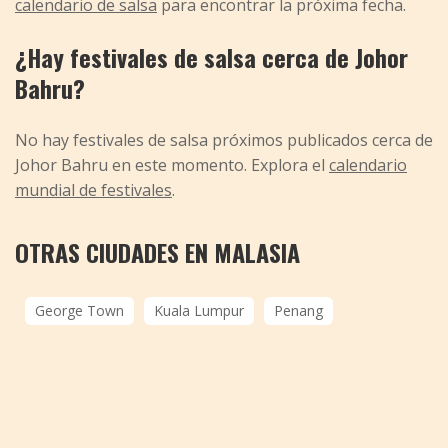
calendario de salsa
para encontrar la próxima fecha.
¿Hay festivales de salsa cerca de Johor
Bahru?
No hay festivales de salsa próximos publicados cerca de
Johor Bahru en este momento. Explora el
calendario
mundial de festivales
.
OTRAS CIUDADES EN MALASIA
George Town
Kuala Lumpur
Penang