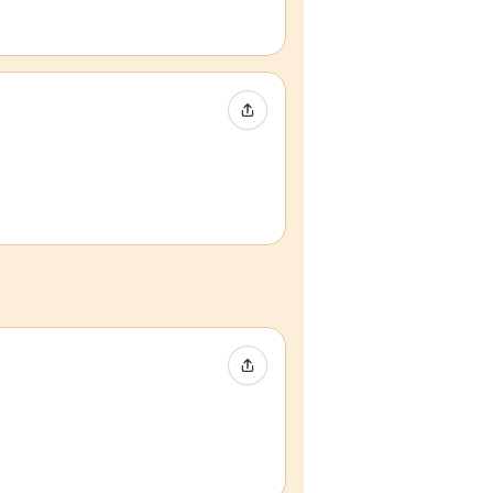
Compartir evento
Compartir evento