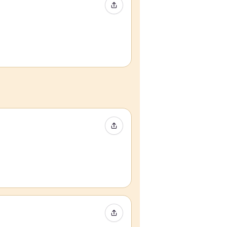
Compartir evento
Compartir evento
Compartir evento