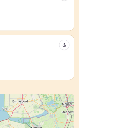
Compartir evento