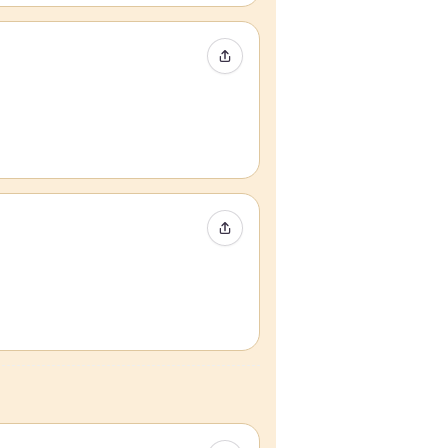
Compartir evento
Compartir evento