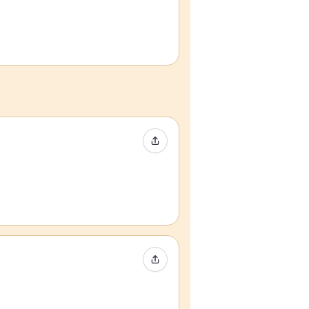
Compartir evento
Compartir evento