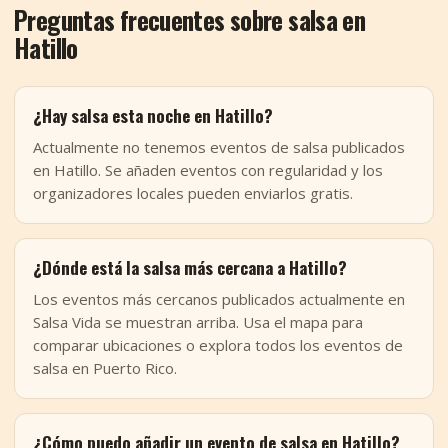
Preguntas frecuentes sobre salsa en
Hatillo
¿Hay salsa esta noche en Hatillo?
Actualmente no tenemos eventos de salsa publicados
en Hatillo. Se añaden eventos con regularidad y los
organizadores locales pueden enviarlos gratis.
¿Dónde está la salsa más cercana a Hatillo?
Los eventos más cercanos publicados actualmente en
Salsa Vida se muestran arriba. Usa el mapa para
comparar ubicaciones o explora todos los eventos de
salsa en Puerto Rico.
¿Cómo puedo añadir un evento de salsa en Hatillo?