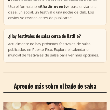
Usa el formulario «
Añadir evento
» para enviar una
clase, un social, un festival o una noche de club. Los
envíos se revisan antes de publicarse.
¿Hay festivales de salsa cerca de Hatillo?
Actualmente no hay próximos festivales de salsa
publicados en Puerto Rico. Explora el calendario
mundial de festivales de salsa para ver más opciones.
Aprende más sobre el baile de salsa