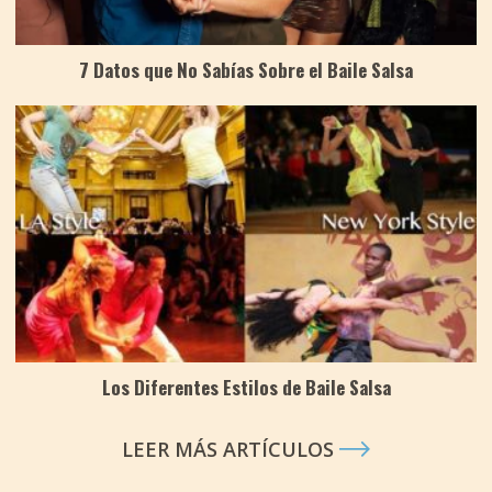
7 Datos que No Sabías Sobre el Baile Salsa
Los Diferentes Estilos de Baile Salsa
LEER MÁS ARTÍCULOS