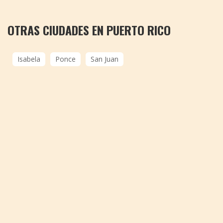
OTRAS CIUDADES EN PUERTO RICO
Isabela
Ponce
San Juan