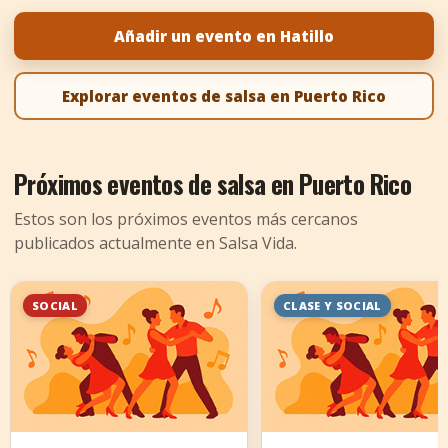
+
Añadir evento
Añadir un evento en Hatillo
Explorar eventos de salsa en Puerto Rico
Próximos eventos de salsa en Puerto Rico
Estos son los próximos eventos más cercanos
publicados actualmente en Salsa Vida.
SOCIAL
CLASE Y SOCIAL