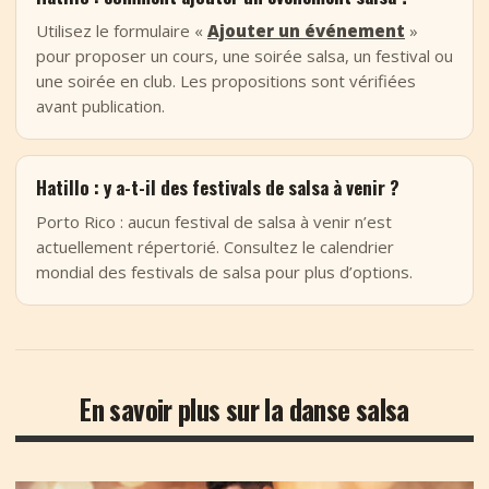
Utilisez le formulaire «
Ajouter un événement
»
pour proposer un cours, une soirée salsa, un festival ou
une soirée en club. Les propositions sont vérifiées
avant publication.
Hatillo : y a-t-il des festivals de salsa à venir ?
Porto Rico : aucun festival de salsa à venir n’est
actuellement répertorié. Consultez le calendrier
mondial des festivals de salsa pour plus d’options.
En savoir plus sur la danse salsa