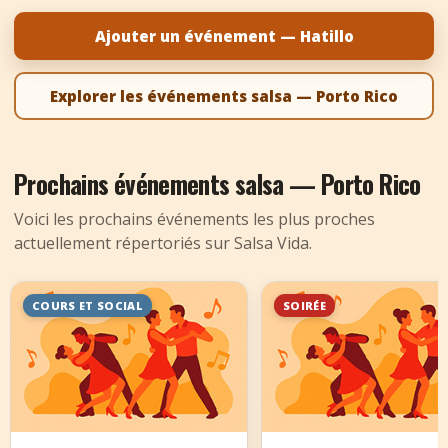
+
Ajouter un événement
Ajouter un événement — Hatillo
Explorer les événements salsa — Porto Rico
Prochains événements salsa — Porto Rico
Voici les prochains événements les plus proches
actuellement répertoriés sur Salsa Vida.
COURS ET SOCIAL
SOIRÉE