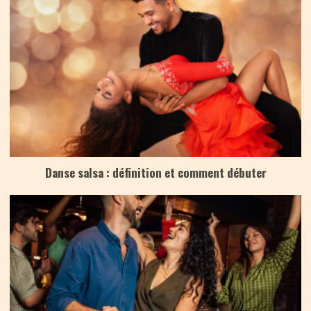
Danse salsa : définition et comment débuter