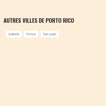
AUTRES VILLES DE PORTO RICO
Isabela
Ponce
San Juan