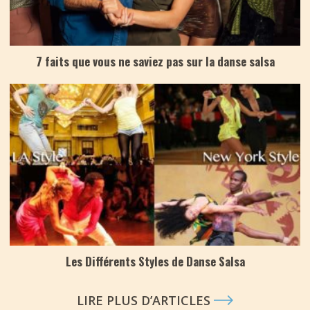
7 faits que vous ne saviez pas sur la danse salsa
Les Différents Styles de Danse Salsa
LIRE PLUS D’ARTICLES