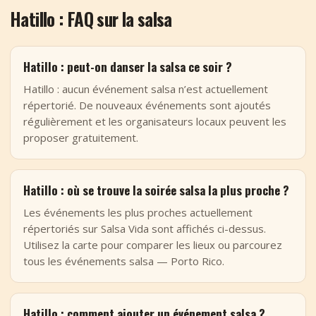
Hatillo : FAQ sur la salsa
Hatillo : peut-on danser la salsa ce soir ?
Hatillo : aucun événement salsa n’est actuellement
répertorié. De nouveaux événements sont ajoutés
régulièrement et les organisateurs locaux peuvent les
proposer gratuitement.
Hatillo : où se trouve la soirée salsa la plus proche ?
Les événements les plus proches actuellement
répertoriés sur Salsa Vida sont affichés ci-dessus.
Utilisez la carte pour comparer les lieux ou parcourez
tous les événements salsa — Porto Rico.
Hatillo : comment ajouter un événement salsa ?