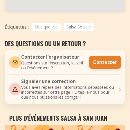
Étiquettes :
Musique live
Salsa Sociale
DES QUESTIONS OU UN RETOUR ?
Contacter l’organisateur
Contacter
Questions sur l’inscription, le tarif
ou l’événement ?
Signaler une correction
›
Vous avez repéré des informations dépassées ou
incorrectes sur cette page ? Dites-le-nous pour
que nous puissions les corriger !
PLUS D’ÉVÉNEMENTS SALSA À SAN JUAN