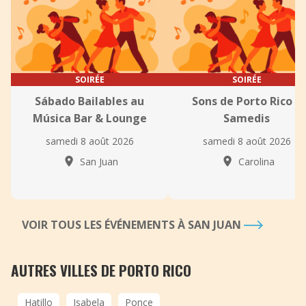
SOIRÉE
SOIRÉE
Sábado Bailables au
Sons de Porto Rico –
Música Bar & Lounge
Samedis
samedi 8 août 2026
samedi 8 août 2026
San Juan
Carolina
VOIR TOUS LES ÉVÉNEMENTS À SAN JUAN
AUTRES VILLES DE PORTO RICO
Hatillo
Isabela
Ponce