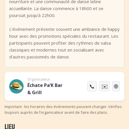
nourriture et une communauté de danse latine
accueillante. La danse commence à 18h00 et se
poursuit jusqu’à 22h00.
L’événement présente souvent une ambiance de happy
hour avec des promotions spéciales du restaurant. Les
participants peuvent profiter des rythmes de salsa
classiques et modernes tout en socialisant avec
d’autres passionnés de danse.
Organisateur
Échate Pa’K Bar
📞
✉️
🌐
& Grill
Important : les horaires des événements peuvent changer. Vérifiez
toujours auprès de l’organisateur avant de faire des plans.
LIEU