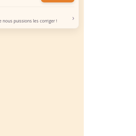
›
nous puissions les corriger !