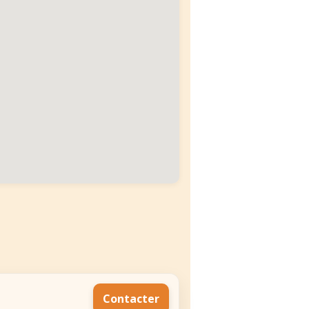
Contacter