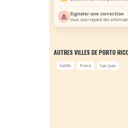
Signaler une correction
Vous avez repéré des informati
AUTRES VILLES DE PORTO RIC
Hatillo
Ponce
San Juan