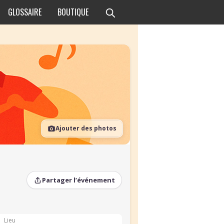
GLOSSAIRE
BOUTIQUE
Ajouter des photos
Partager l’événement
Lieu