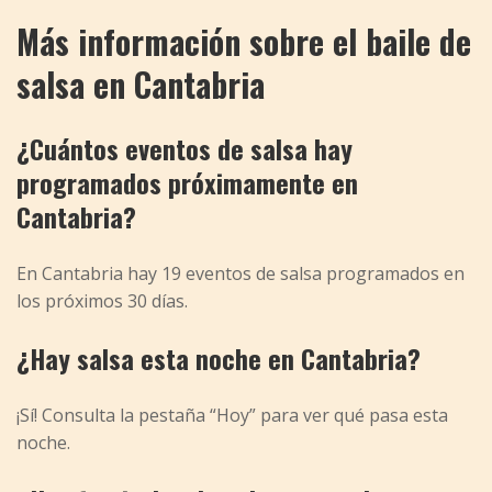
Más información sobre el baile de
salsa en Cantabria
¿Cuántos eventos de salsa hay
programados próximamente en
Cantabria?
En Cantabria hay 19 eventos de salsa programados en
los próximos 30 días.
¿Hay salsa esta noche en Cantabria?
¡Sí! Consulta la pestaña “Hoy” para ver qué pasa esta
noche.