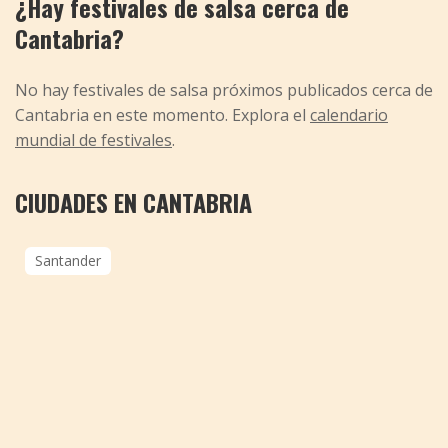
¿Hay festivales de salsa cerca de
Cantabria?
No hay festivales de salsa próximos publicados cerca de
Cantabria en este momento. Explora el
calendario
mundial de festivales
.
CIUDADES EN CANTABRIA
Santander