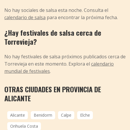
No hay sociales de salsa esta noche. Consulta el
calendario de salsa
para encontrar la próxima fecha.
¿Hay festivales de salsa cerca de
Torrevieja?
No hay festivales de salsa próximos publicados cerca de
Torrevieja en este momento. Explora el
calendario
mundial de festivales
.
OTRAS CIUDADES EN PROVINCIA DE
ALICANTE
Alicante
Benidorm
Calpe
Elche
Orihuela Costa