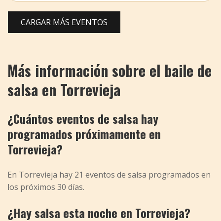
CARGAR MÁS EVENTOS
Más información sobre el baile de
salsa en Torrevieja
¿Cuántos eventos de salsa hay
programados próximamente en
Torrevieja?
En Torrevieja hay 21 eventos de salsa programados en
los próximos 30 días.
¿Hay salsa esta noche en Torrevieja?