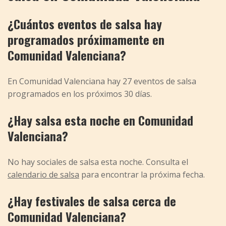
¿Cuántos eventos de salsa hay
programados próximamente en
Comunidad Valenciana?
En Comunidad Valenciana hay 27 eventos de salsa
programados en los próximos 30 días.
¿Hay salsa esta noche en Comunidad
Valenciana?
No hay sociales de salsa esta noche. Consulta el
calendario de salsa
para encontrar la próxima fecha.
¿Hay festivales de salsa cerca de
Comunidad Valenciana?