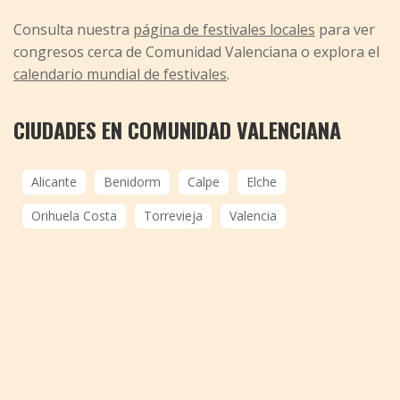
Consulta nuestra
página de festivales locales
para ver
congresos cerca de Comunidad Valenciana o explora el
calendario mundial de festivales
.
CIUDADES EN COMUNIDAD VALENCIANA
Alicante
Benidorm
Calpe
Elche
Orihuela Costa
Torrevieja
Valencia