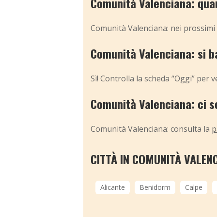
Comunità Valenciana: quan
Comunità Valenciana: nei prossimi 
Comunità Valenciana: si b
Sì! Controlla la scheda “Oggi” per 
Comunità Valenciana: ci s
Comunità Valenciana: consulta la
p
CITTÀ IN COMUNITÀ VALEN
Alicante
Benidorm
Calpe