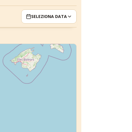
SELEZIONA DATA