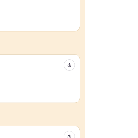
Condividi evento
Condividi evento