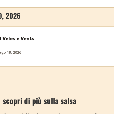
9, 2026
l Veles e Vents
ago 19, 2026
scopri di più sulla salsa