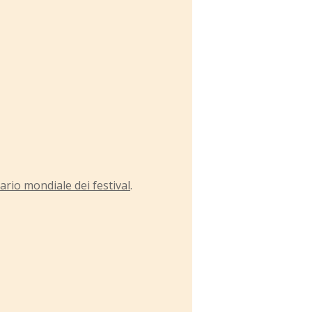
ario mondiale dei festival
.