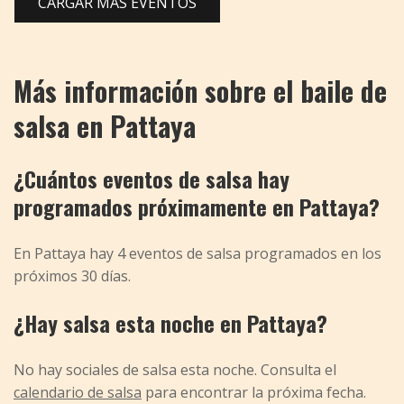
CARGAR MÁS EVENTOS
Más información sobre el baile de
salsa en Pattaya
¿Cuántos eventos de salsa hay
programados próximamente en Pattaya?
En Pattaya hay 4 eventos de salsa programados en los
próximos 30 días.
¿Hay salsa esta noche en Pattaya?
No hay sociales de salsa esta noche. Consulta el
calendario de salsa
para encontrar la próxima fecha.