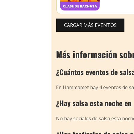
CLASE DE BACHATA
CARGAR MÁS EVENTOS
Más información sob
¿Cuántos eventos de sal
En Hammamet hay 4 eventos de sal
¿Hay salsa esta noche e
No hay sociales de salsa esta noch