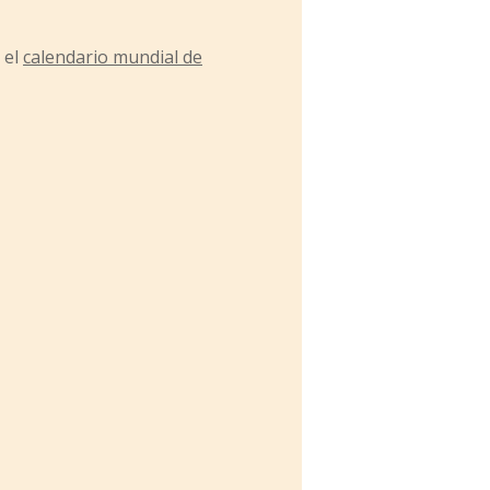
 el
calendario mundial de