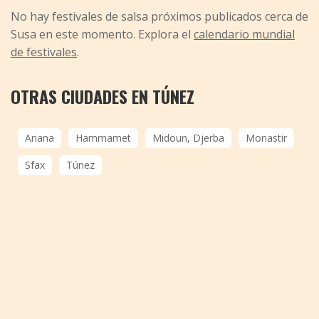
No hay festivales de salsa próximos publicados cerca de
Susa en este momento. Explora el
calendario mundial
de festivales
.
OTRAS CIUDADES EN TÚNEZ
Ariana
Hammamet
Midoun, Djerba
Monastir
Sfax
Túnez