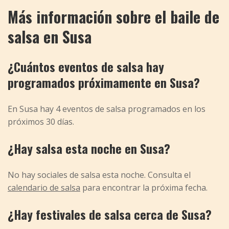
Más información sobre el baile de
salsa en Susa
¿Cuántos eventos de salsa hay
programados próximamente en Susa?
En Susa hay 4 eventos de salsa programados en los
próximos 30 días.
¿Hay salsa esta noche en Susa?
No hay sociales de salsa esta noche. Consulta el
calendario de salsa
para encontrar la próxima fecha.
¿Hay festivales de salsa cerca de Susa?