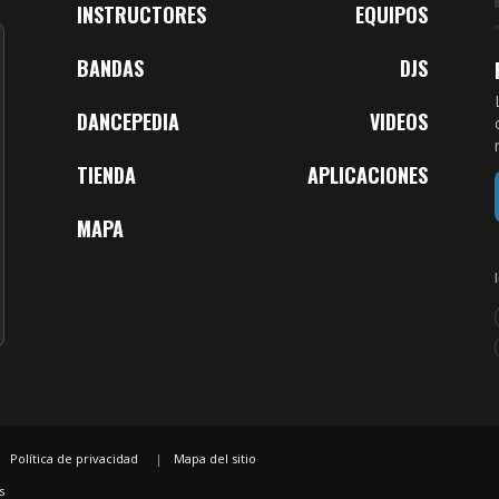
INSTRUCTORES
EQUIPOS
BANDAS
DJS
DANCEPEDIA
VIDEOS
TIENDA
APLICACIONES
MAPA
Política de privacidad
Mapa del sitio
s