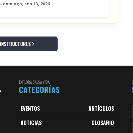
 – domingo, sep 13, 2026
 INSTRUCTORES
EXPLORA SALSA VIDA
CATEGORÍAS
EVENTOS
ARTÍCULOS
NOTICIAS
GLOSARIO