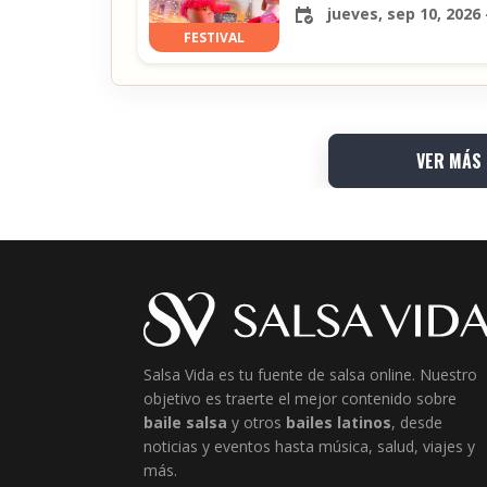
jueves, sep 10, 2026
FESTIVAL
VER MÁS
Salsa Vida es tu fuente de salsa online. Nuestro
objetivo es traerte el mejor contenido sobre
baile salsa
y otros
bailes latinos
, desde
noticias y eventos hasta música, salud, viajes y
más.