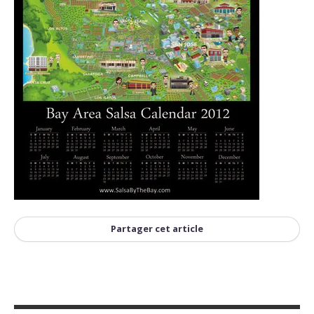
Partager cet article