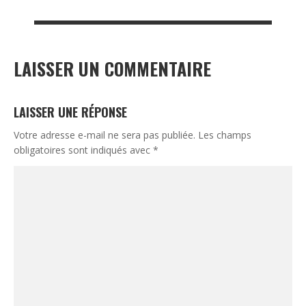
LAISSER UN COMMENTAIRE
LAISSER UNE RÉPONSE
Votre adresse e-mail ne sera pas publiée.
Les champs
obligatoires sont indiqués avec
*