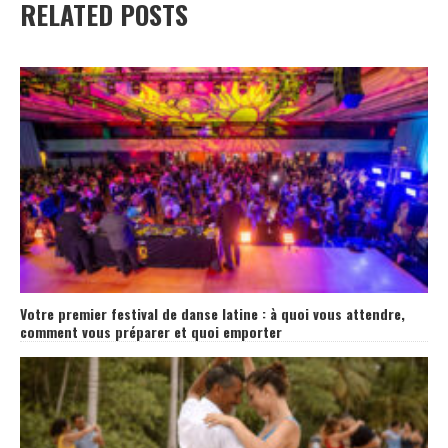
RELATED POSTS
Votre premier festival de danse latine : à quoi vous attendre,
comment vous préparer et quoi emporter