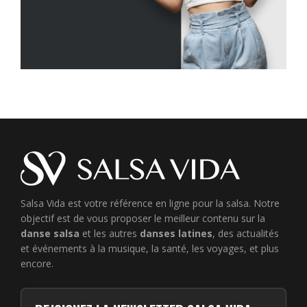
Salsa Vida est votre référence en ligne pour la salsa. Notre
objectif est de vous proposer le meilleur contenu sur la
danse salsa
et les autres
danses latines
, des actualités
et événements à la musique, la santé, les voyages, et plus
encore.