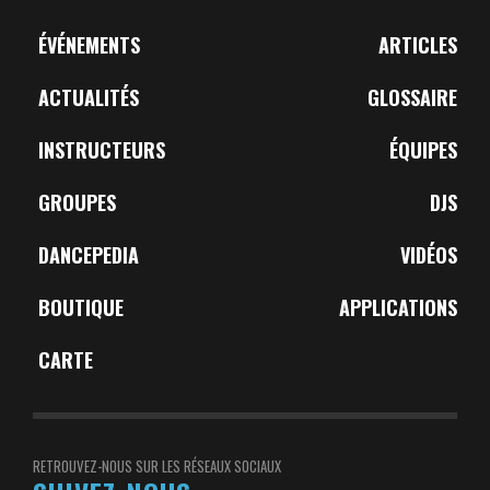
ÉVÉNEMENTS
ARTICLES
ACTUALITÉS
GLOSSAIRE
INSTRUCTEURS
ÉQUIPES
GROUPES
DJS
DANCEPEDIA
VIDÉOS
BOUTIQUE
APPLICATIONS
CARTE
RETROUVEZ-NOUS SUR LES RÉSEAUX SOCIAUX