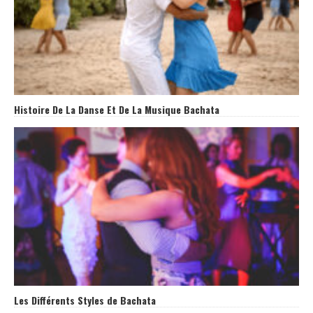
Histoire De La Danse Et De La Musique Bachata
Les Différents Styles de Bachata