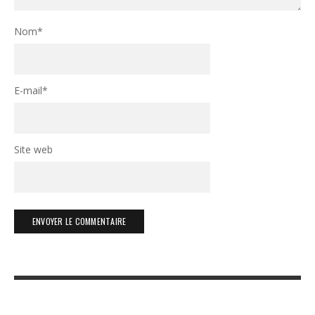
Nom
*
E-mail
*
Site web