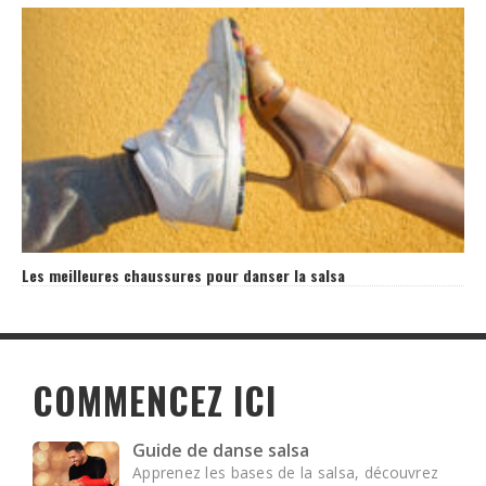
Les meilleures chaussures pour danser la salsa
COMMENCEZ ICI
Guide de danse salsa
Apprenez les bases de la salsa, découvrez