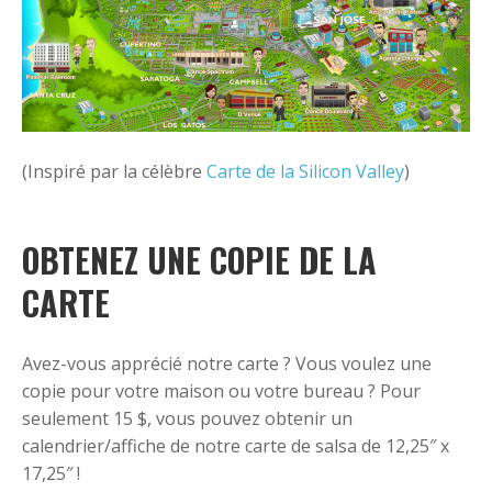
(Inspiré par la célèbre
Carte de la Silicon Valley
)
OBTENEZ UNE COPIE DE LA
CARTE
Avez-vous apprécié notre carte ? Vous voulez une
copie pour votre maison ou votre bureau ? Pour
seulement 15 $, vous pouvez obtenir un
calendrier/affiche de notre carte de salsa de 12,25″ x
17,25″ !