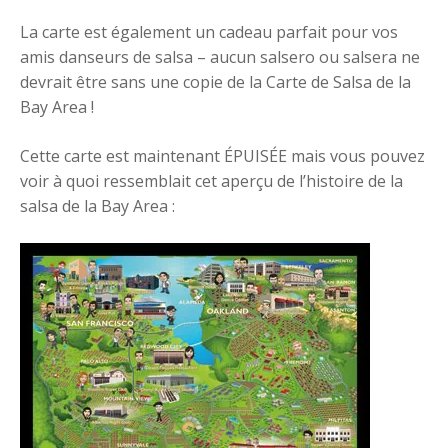
La carte est également un cadeau parfait pour vos
amis danseurs de salsa – aucun salsero ou salsera ne
devrait être sans une copie de la Carte de Salsa de la
Bay Area !
Cette carte est maintenant ÉPUISÉE mais vous pouvez
voir à quoi ressemblait cet aperçu de l’histoire de la
salsa de la Bay Area :