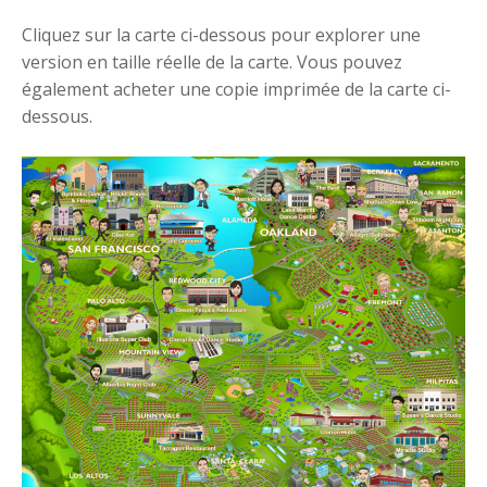
Cliquez sur la carte ci-dessous pour explorer une
version en taille réelle de la carte. Vous pouvez
également acheter une copie imprimée de la carte ci-
dessous.