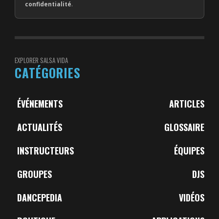
confidentialité
.
EXPLORER SALSA VIDA
CATÉGORIES
ÉVÉNEMENTS
ARTICLES
ACTUALITÉS
GLOSSAIRE
INSTRUCTEURS
ÉQUIPES
GROUPES
DJS
DANCEPEDIA
VIDÉOS