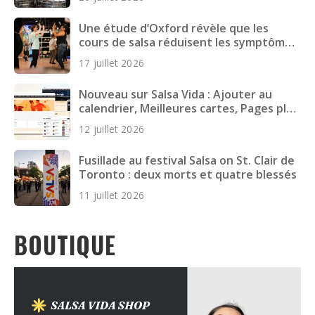
Une étude d’Oxford révèle que les
cours de salsa réduisent les symptômes
dépressifs chez les jeunes adultes
17 juillet 2026
Nouveau sur Salsa Vida : Ajouter au
calendrier, Meilleures cartes, Pages plus
rapides et plus encore
12 juillet 2026
Fusillade au festival Salsa on St. Clair de
Toronto : deux morts et quatre blessés
11 juillet 2026
BOUTIQUE