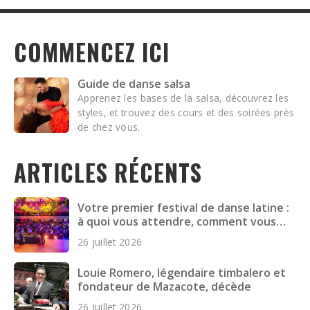
COMMENCEZ ICI
Guide de danse salsa
Apprenez les bases de la salsa, découvrez les
styles, et trouvez des cours et des soirées près
de chez vous.
ARTICLES RÉCENTS
Votre premier festival de danse latine :
à quoi vous attendre, comment vous
préparer et quoi emporter
26 juillet 2026
Louie Romero, légendaire timbalero et
fondateur de Mazacote, décède
26 juillet 2026