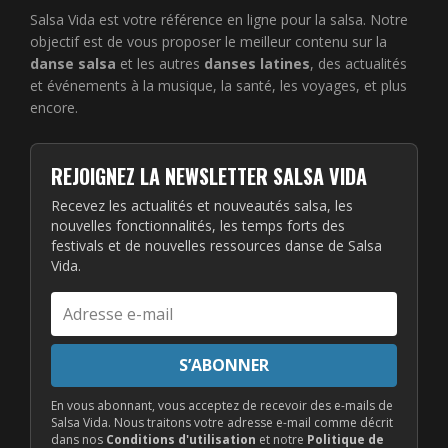
Salsa Vida est votre référence en ligne pour la salsa. Notre
objectif est de vous proposer le meilleur contenu sur la
danse salsa
et les autres
danses latines
, des actualités
et événements à la musique, la santé, les voyages, et plus
encore.
REJOIGNEZ LA NEWSLETTER SALSA VIDA
Recevez les actualités et nouveautés salsa, les
nouvelles fonctionnalités, les temps forts des
festivals et de nouvelles ressources danse de Salsa
Vida.
Adresse
e-
mail
S’ABONNER
En vous abonnant, vous acceptez de recevoir des e-mails de
Salsa Vida. Nous traitons votre adresse e-mail comme décrit
dans nos
Conditions d'utilisation
et notre
Politique de