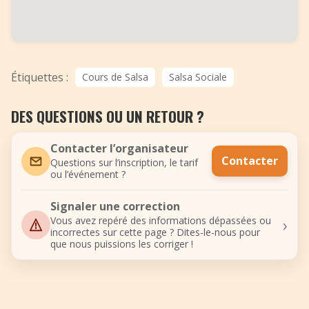
Étiquettes :
Cours de Salsa
Salsa Sociale
DES QUESTIONS OU UN RETOUR ?
Contacter l’organisateur
Contacter
Questions sur l’inscription, le tarif
ou l’événement ?
Signaler une correction
›
Vous avez repéré des informations dépassées ou
incorrectes sur cette page ? Dites-le-nous pour
que nous puissions les corriger !