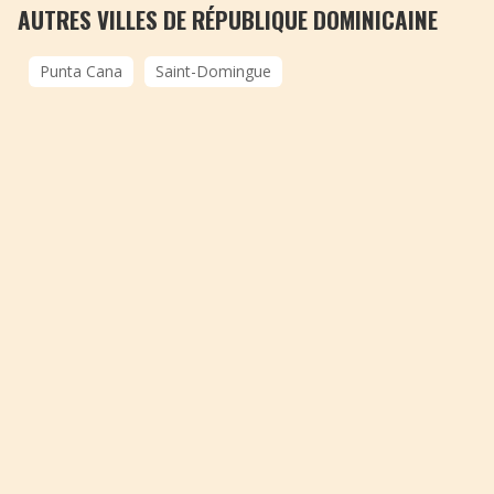
AUTRES VILLES DE RÉPUBLIQUE DOMINICAINE
Punta Cana
Saint-Domingue