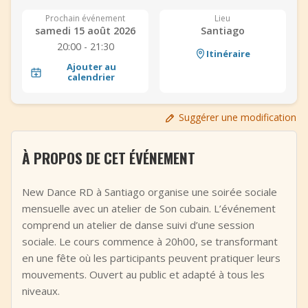
+
Ajouter un événement
Prochain événement
Lieu
samedi 15 août 2026
Santiago
20:00 - 21:30
Itinéraire
Ajouter au
calendrier
Suggérer une modification
À PROPOS DE CET ÉVÉNEMENT
New Dance RD à Santiago organise une soirée sociale
mensuelle avec un atelier de Son cubain. L’événement
comprend un atelier de danse suivi d’une session
sociale. Le cours commence à 20h00, se transformant
en une fête où les participants peuvent pratiquer leurs
mouvements. Ouvert au public et adapté à tous les
niveaux.