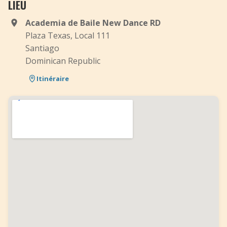
LIEU
Academia de Baile New Dance RD
Plaza Texas, Local 111
Santiago
Dominican Republic
Itinéraire