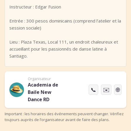
Instructeur : Edgar Fusion
Entrée : 300 pesos dominicains (comprend l’atelier et la
session sociale)
Lieu : Plaza Texas, Local 111, un endroit chaleureux et
accueillant pour les passionnés de danse latine à
Santiago.
Organisateur
Academia de
📞
✉️
🌐
Baile New
Dance RD
Important : les horaires des événements peuvent changer. Vérifiez
toujours auprès de l’organisateur avant de faire des plans.