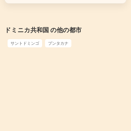
ドミニカ共和国 の他の都市
サントドミンゴ
プンタカナ