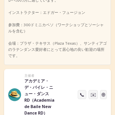
レベルの方に適しています。
インストラクター：エドガー・フュージョン
参加費：300ドミニカペソ（ワークショップとソーシャ
ルを含む）
会場：プラザ・テキサス（Plaza Texas）、サンティアゴ
のラテンダンス愛好者にとって居心地の良い歓迎の場所
です。
主催者
アカデミア・
デ・バイレ・ニ
ュー・ダンス
📞
✉️
🌐
RD（Academia
de Baile New
Dance RD）