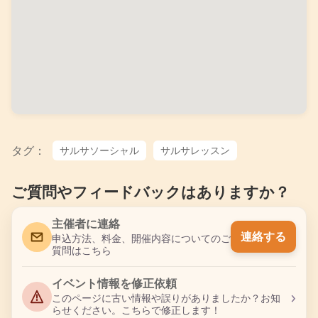
タグ：
サルサソーシャル
サルサレッスン
ご質問やフィードバックはありますか？
主催者に連絡
連絡する
申込方法、料金、開催内容についてのご
質問はこちら
イベント情報を修正依頼
›
このページに古い情報や誤りがありましたか？お知
らせください。こちらで修正します！