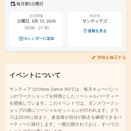
毎月第3土曜日
+
イベントを追加
次回開催
所在地
土曜日, 8月 15, 2026
サンティアゴ
20:00 - 21:30
道順を見る
カレンダーに追加
情報を修正する
イベントについて
サンティアゴのNew Dance RDでは、毎月キューバンソ
ンのワークショップを特徴としたソーシャルパーティー
を開催しています。このイベントでは、ダンスワークシ
ョップの後にソーシャルセッションが行われます。クラ
スは20:00に始まり、参加者が自分の動きを練習できるパ
ーティーに移行します。一般公開されており、すべての