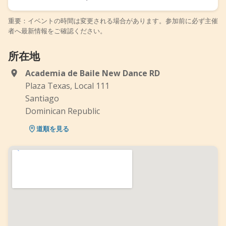
重要：イベントの時間は変更される場合があります。参加前に必ず主催
者へ最新情報をご確認ください。
所在地
Academia de Baile New Dance RD
Plaza Texas, Local 111
Santiago
Dominican Republic
道順を見る