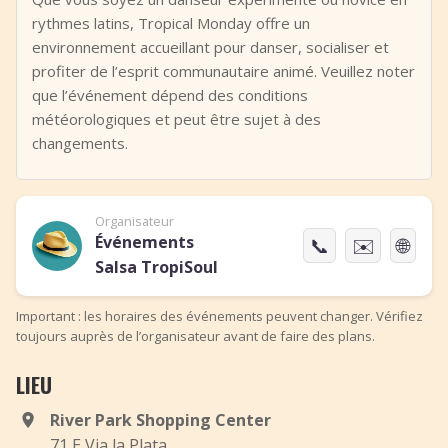
rythmes latins, Tropical Monday offre un
environnement accueillant pour danser, socialiser et
profiter de l’esprit communautaire animé. Veuillez noter
que l’événement dépend des conditions
météorologiques et peut être sujet à des
changements.
Organisateur
Événements
📞
✉️
🌐
Salsa TropiSoul
Important : les horaires des événements peuvent changer. Vérifiez
toujours auprès de l’organisateur avant de faire des plans.
LIEU
River Park Shopping Center
71 E Via la Plata