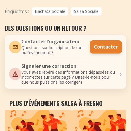
Étiquettes :
Bachata Sociale
Salsa Sociale
DES QUESTIONS OU UN RETOUR ?
Contacter l’organisateur
Contacter
Questions sur l’inscription, le tarif
ou l’événement ?
Signaler une correction
›
Vous avez repéré des informations dépassées ou
incorrectes sur cette page ? Dites-le-nous pour
que nous puissions les corriger !
PLUS D’ÉVÉNEMENTS SALSA À FRESNO