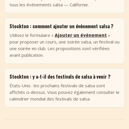
tous les événements salsa — Californie.
Stockton : comment ajouter un événement salsa ?
Utilisez le formulaire «
Ajouter un événement
»
pour proposer un cours, une soirée salsa, un festival ou
une soirée en club. Les propositions sont vérifiées
avant publication.
Stockton : y a-t-il des festivals de salsa à venir ?
États-Unis : les prochains festivals de salsa sont
affichés ci-dessus. Vous pouvez également consulter le
calendrier mondial des festivals de salsa.