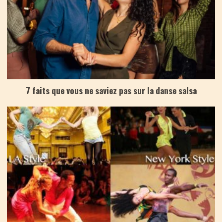
7 faits que vous ne saviez pas sur la danse salsa