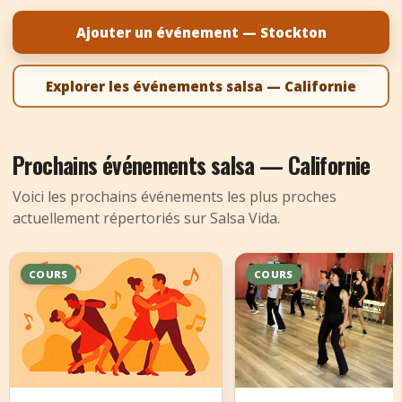
+
Ajouter un événement
Ajouter un événement — Stockton
Explorer les événements salsa — Californie
Prochains événements salsa — Californie
Voici les prochains événements les plus proches
actuellement répertoriés sur Salsa Vida.
COURS
COURS