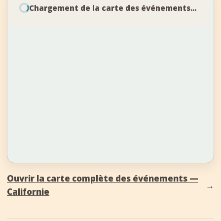
Chargement de la carte des événements…
Ouvrir la carte complète des événements —
→
Californie