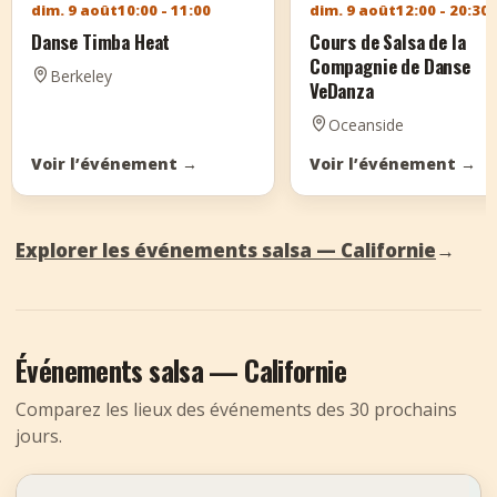
dim. 9 août
10:00 - 11:00
dim. 9 août
12:00 - 20:30
Danse Timba Heat
Cours de Salsa de la
Compagnie de Danse
Berkeley
VeDanza
Oceanside
Voir l’événement
→
Voir l’événement
→
Explorer les événements salsa — Californie
→
Événements salsa — Californie
Comparez les lieux des événements des 30 prochains
jours.