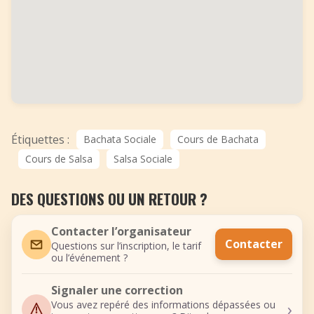
Étiquettes :
Bachata Sociale
Cours de Bachata
Cours de Salsa
Salsa Sociale
DES QUESTIONS OU UN RETOUR ?
Contacter l’organisateur
Contacter
Questions sur l’inscription, le tarif
ou l’événement ?
Signaler une correction
›
Vous avez repéré des informations dépassées ou