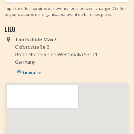
Important : les horaires des événements peuvent changer. Vérifiez
toujours auprès de l’organisateur avant de faire des plans.
LIEU
Tanzschule Max7
Oxfordstraße 6
Bonn North Rhine‑Westphalia 53111
Germany
Itinéraire