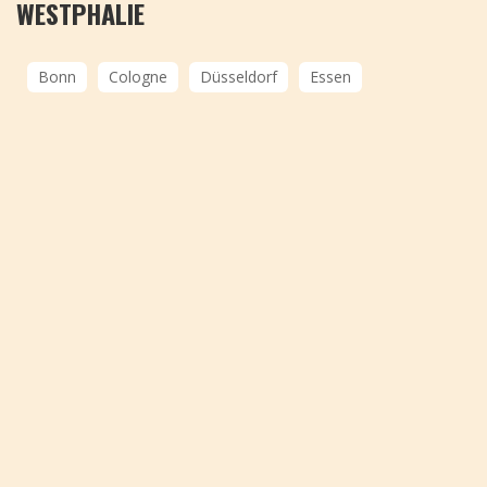
WESTPHALIE
Bonn
Cologne
Düsseldorf
Essen