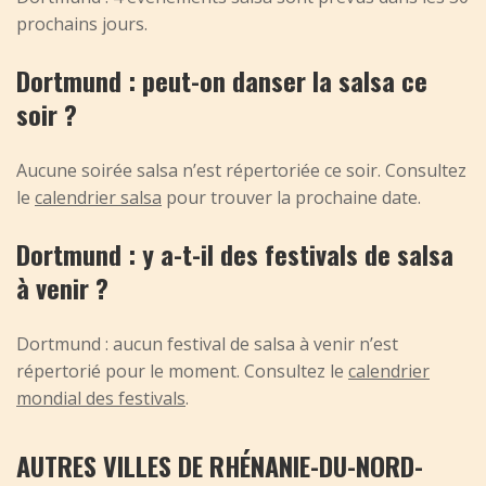
prochains jours.
Dortmund : peut-on danser la salsa ce
soir ?
Aucune soirée salsa n’est répertoriée ce soir. Consultez
le
calendrier salsa
pour trouver la prochaine date.
Dortmund : y a-t-il des festivals de salsa
à venir ?
Dortmund : aucun festival de salsa à venir n’est
répertorié pour le moment. Consultez le
calendrier
mondial des festivals
.
AUTRES VILLES DE RHÉNANIE-DU-NORD-