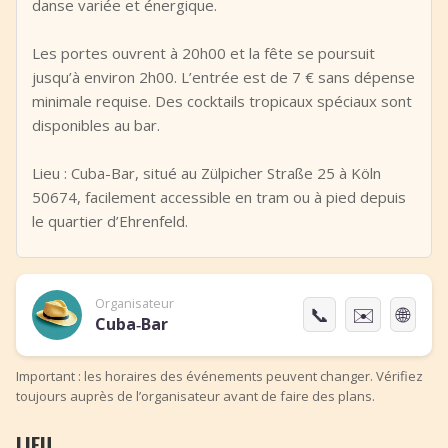
danse variée et énergique.
Les portes ouvrent à 20h00 et la fête se poursuit
jusqu’à environ 2h00. L’entrée est de 7 € sans dépense
minimale requise. Des cocktails tropicaux spéciaux sont
disponibles au bar.
Lieu : Cuba-Bar, situé au Zülpicher Straße 25 à Köln
50674, facilement accessible en tram ou à pied depuis
le quartier d’Ehrenfeld.
Organisateur
📞
✉️
🌐
Cuba‑Bar
Important : les horaires des événements peuvent changer. Vérifiez
toujours auprès de l’organisateur avant de faire des plans.
LIEU