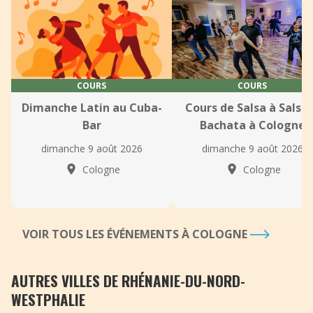
COURS
COURS
Dimanche Latin au Cuba-
Cours de Salsa à Salsa
Bar
Bachata à Cologne
dimanche 9 août 2026
dimanche 9 août 2026
Cologne
Cologne
VOIR TOUS LES ÉVÉNEMENTS À COLOGNE
AUTRES VILLES DE RHÉNANIE-DU-NORD-
WESTPHALIE