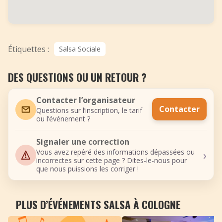
Étiquettes :
Salsa Sociale
DES QUESTIONS OU UN RETOUR ?
Contacter l’organisateur
Contacter
Questions sur l’inscription, le tarif
ou l’événement ?
Signaler une correction
›
Vous avez repéré des informations dépassées ou
incorrectes sur cette page ? Dites-le-nous pour
que nous puissions les corriger !
PLUS D’ÉVÉNEMENTS SALSA À COLOGNE