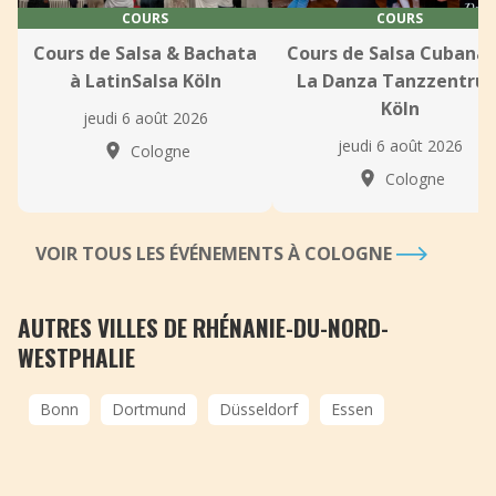
COURS
COURS
Cours de Salsa & Bachata
Cours de Salsa Cubana 
à LatinSalsa Köln
La Danza Tanzzentru
Köln
jeudi 6 août 2026
jeudi 6 août 2026
Cologne
Cologne
VOIR TOUS LES ÉVÉNEMENTS À COLOGNE
AUTRES VILLES DE RHÉNANIE-DU-NORD-
WESTPHALIE
Bonn
Dortmund
Düsseldorf
Essen