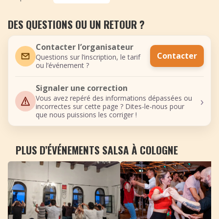
DES QUESTIONS OU UN RETOUR ?
Contacter l’organisateur
Contacter
Questions sur l’inscription, le tarif
ou l’événement ?
Signaler une correction
›
Vous avez repéré des informations dépassées ou
incorrectes sur cette page ? Dites-le-nous pour
que nous puissions les corriger !
PLUS D’ÉVÉNEMENTS SALSA À COLOGNE