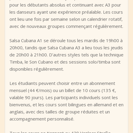
pour les débutants absolus et continuant avec A3 pour
les danseurs ayant une expérience préalable. Les cours
ont lieu une fois par semaine selon un calendrier rotatif,
avec de nouveaux groupes commençant régulièrement.
Salsa Cubana A1 se déroule tous les mardis de 19h00 à
20h00, tandis que Salsa Cubana A3 a lieu tous les jeudis
de 20h00 à 21h00. D’autres styles tels que la technique
Timba, le Son Cubano et des sessions solo/timba sont
disponibles régulièrement.
Les étudiants peuvent choisir entre un abonnement
mensuel (44 €/mois) ou un billet de 10 cours (135 €,
valable 90 jours). Les participants individuels sont les
bienvenus, et les cours sont bilingues en allemand et en
anglais, avec des tailles de groupe réduites et un
accompagnement personnalisé.