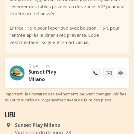
réserver des tables privées ou des zones VIP pour une
expérience rehaussée.
Entrée : 15 € pour l’aperitivo avec boisson ; 15 € pour
l’entrée après le dîner avec prévente. Code
vestimentaire : soigné et smart casual.
Organisateur
Sunset Play
📞
✉️
🌐
Milano
Important : les horaires des événements peuvent changer. Vérifiez
toujours auprès de l’organisateur avant de faire des plans.
LIEU
Sunset Play Milano
Via Leonardo da Vinci, 23