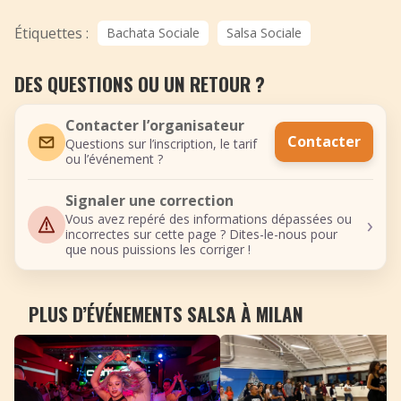
Étiquettes :
Bachata Sociale
Salsa Sociale
DES QUESTIONS OU UN RETOUR ?
Contacter l’organisateur
Contacter
Questions sur l’inscription, le tarif
ou l’événement ?
Signaler une correction
›
Vous avez repéré des informations dépassées ou
incorrectes sur cette page ? Dites-le-nous pour
que nous puissions les corriger !
PLUS D’ÉVÉNEMENTS SALSA À MILAN