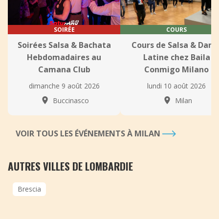
SOIRÉE
COURS
Soirées Salsa & Bachata
Cours de Salsa & Dans
Hebdomadaires au
Latine chez Baila
Camana Club
Conmigo Milano
dimanche 9 août 2026
lundi 10 août 2026
Buccinasco
Milan
VOIR TOUS LES ÉVÉNEMENTS À MILAN
AUTRES VILLES DE LOMBARDIE
Brescia