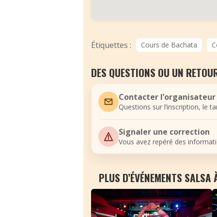
Étiquettes :
Cours de Bachata
C
DES QUESTIONS OU UN RETOUR
Contacter l’organisateur
Questions sur l’inscription, le t
Signaler une correction
Vous avez repéré des informati
PLUS D’ÉVÉNEMENTS SALSA 