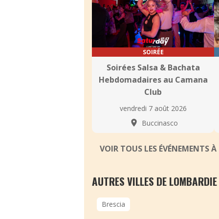
SOIRÉE
Soirées Salsa & Bachata
Hebdomadaires au Camana
Club
vendredi 7 août 2026
Buccinasco
VOIR TOUS LES ÉVÉNEMENTS À
AUTRES VILLES DE LOMBARDIE
Brescia