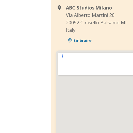
ABC Studios Milano
Via Alberto Martini 20
20092 Cinisello Balsamo MI
Italy
Itinéraire