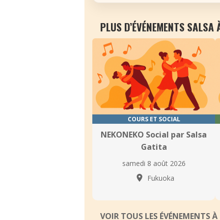
PLUS D’ÉVÉNEMENTS SALSA 
COURS ET SOCIAL
NEKONEKO Social par Salsa
Gatita
samedi 8 août 2026
Fukuoka
VOIR TOUS LES ÉVÉNEMENTS 