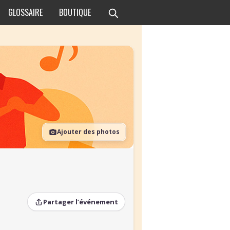
GLOSSAIRE
BOUTIQUE
Ajouter des photos
Partager l’événement