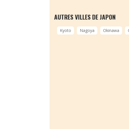
AUTRES VILLES DE JAPON
Kyoto
Nagoya
Okinawa