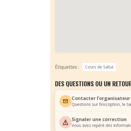
Étiquettes :
Cours de Salsa
DES QUESTIONS OU UN RETOUR
Contacter l’organisateur
Questions sur l’inscription, le t
Signaler une correction
Vous avez repéré des informati