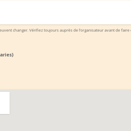
uvent changer. Vérifiez toujours auprès de l’organisateur avant de faire 
aries)