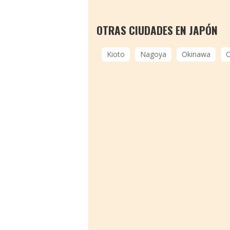
OTRAS CIUDADES EN JAPÓN
Kioto
Nagoya
Okinawa