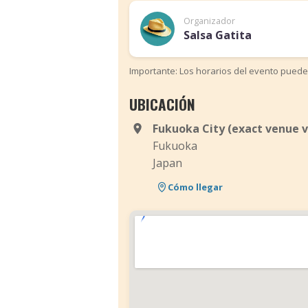
Organizador
Salsa Gatita
Importante: Los horarios del evento puede
UBICACIÓN
Fukuoka City (exact venue v
Fukuoka
Japan
Cómo llegar