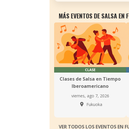
MÁS EVENTOS DE SALSA EN 
CLASE
Clases de Salsa en Tiempo
Iberoamericano
viernes, ago 7, 2026
Fukuoka
VER TODOS LOS EVENTOS EN 