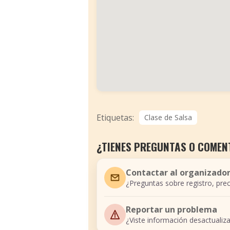
Etiquetas:
Clase de Salsa
¿TIENES PREGUNTAS O COMEN
Contactar al organizado
¿Preguntas sobre registro, prec
Reportar un problema
¿Viste información desactualiz