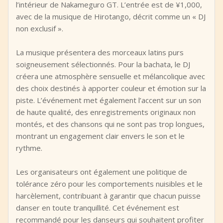
l’intérieur de Nakameguro GT. L’entrée est de ¥1,000,
avec de la musique de Hirotango, décrit comme un « DJ
non exclusif ».
La musique présentera des morceaux latins purs
soigneusement sélectionnés. Pour la bachata, le DJ
créera une atmosphère sensuelle et mélancolique avec
des choix destinés à apporter couleur et émotion sur la
piste. L’événement met également l’accent sur un son
de haute qualité, des enregistrements originaux non
montés, et des chansons qui ne sont pas trop longues,
montrant un engagement clair envers le son et le
rythme.
Les organisateurs ont également une politique de
tolérance zéro pour les comportements nuisibles et le
harcèlement, contribuant à garantir que chacun puisse
danser en toute tranquillité. Cet événement est
recommandé pour les danseurs qui souhaitent profiter