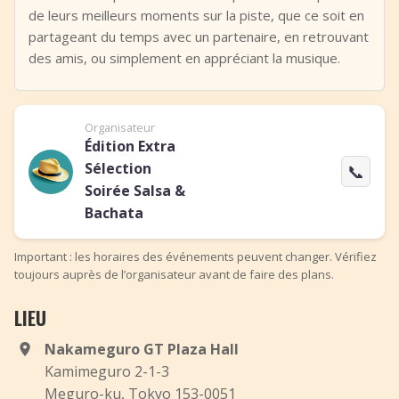
de leurs meilleurs moments sur la piste, que ce soit en
partageant du temps avec un partenaire, en retrouvant
des amis, ou simplement en appréciant la musique.
Organisateur
Édition Extra
Sélection
📞
Soirée Salsa &
Bachata
Important : les horaires des événements peuvent changer. Vérifiez
toujours auprès de l’organisateur avant de faire des plans.
LIEU
Nakameguro GT Plaza Hall
Kamimeguro 2-1-3
Meguro-ku, Tokyo 153-0051