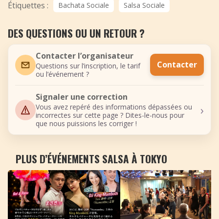
Étiquettes :
Bachata Sociale
Salsa Sociale
DES QUESTIONS OU UN RETOUR ?
Contacter l’organisateur
Contacter
Questions sur l’inscription, le tarif
ou l’événement ?
Signaler une correction
›
Vous avez repéré des informations dépassées ou
incorrectes sur cette page ? Dites-le-nous pour
que nous puissions les corriger !
PLUS D’ÉVÉNEMENTS SALSA À TOKYO