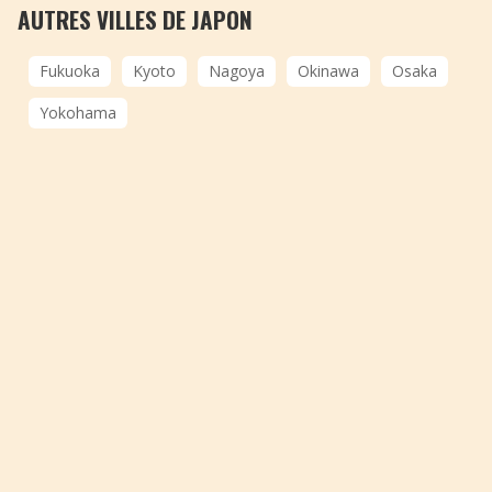
AUTRES VILLES DE JAPON
Fukuoka
Kyoto
Nagoya
Okinawa
Osaka
Yokohama