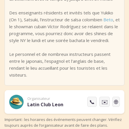
Des enseignants résidents et invités tels que Yukiko
(On 1), Satsuki, l’instructeur de salsa colombien
Beto
, et
le showman cubain Víctor Rodríguez se relaient dans le
programme, vous pourriez donc avoir des shines de
style NY le lundi et une soirée bachata le vendredi.
Le personnel et de nombreux instructeurs passent
entre le japonais, l’espagnol et l’anglais de base,
rendant le lieu accueillant pour les touristes et les
visiteurs.
Organisateur
📞
✉️
🌐
Latin Club Leon
Important : les horaires des événements peuvent changer. Vérifiez
toujours auprès de l’organisateur avant de faire des plans.