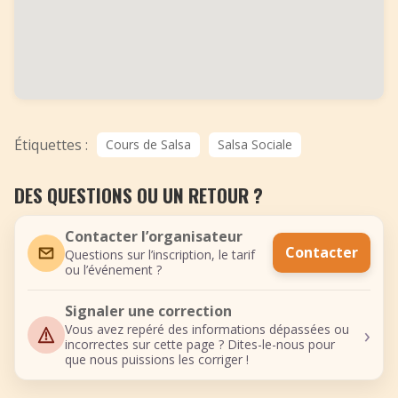
Étiquettes :
Cours de Salsa
Salsa Sociale
DES QUESTIONS OU UN RETOUR ?
Contacter l’organisateur
Contacter
Questions sur l’inscription, le tarif
ou l’événement ?
Signaler une correction
›
Vous avez repéré des informations dépassées ou
incorrectes sur cette page ? Dites-le-nous pour
que nous puissions les corriger !