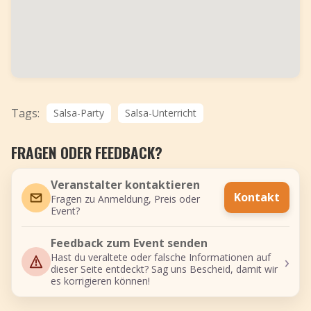
Tags:
Salsa-Party
Salsa-Unterricht
FRAGEN ODER FEEDBACK?
Veranstalter kontaktieren
Kontakt
Fragen zu Anmeldung, Preis oder
Event?
Feedback zum Event senden
›
Hast du veraltete oder falsche Informationen auf
dieser Seite entdeckt? Sag uns Bescheid, damit wir
es korrigieren können!