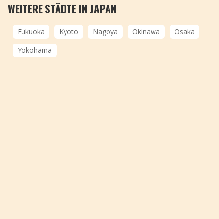
WEITERE STÄDTE IN JAPAN
Fukuoka
Kyoto
Nagoya
Okinawa
Osaka
Yokohama